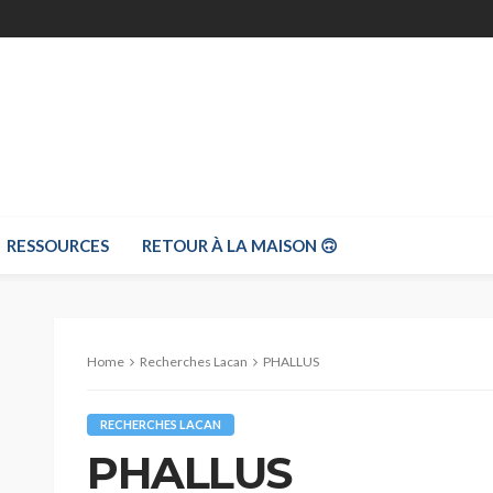
RESSOURCES
RETOUR À LA MAISON 🙃
Home
Recherches Lacan
PHALLUS
RECHERCHES LACAN
PHALLUS