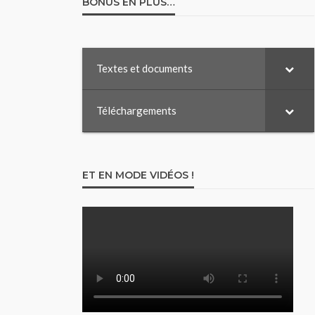
BONUS EN PLUS…
Textes et documents
Téléchargements
ET EN MODE VIDÉOS !