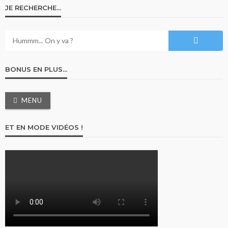
JE RECHERCHE…
BONUS EN PLUS…
MENU
ET EN MODE VIDÉOS !