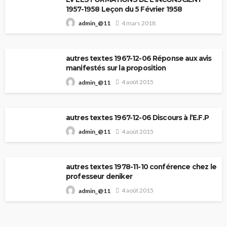
1957-1958 Leçon du 5 Février 1958
4 mars 2018
admin_@11
autres textes 1967-12-06 Réponse aux avis
manifestés sur la proposition
4 août 2015
admin_@11
autres textes 1967-12-06 Discours à l’E.F.P
4 août 2015
admin_@11
autres textes 1978-11-10 conférence chez le
professeur deniker
4 août 2015
admin_@11