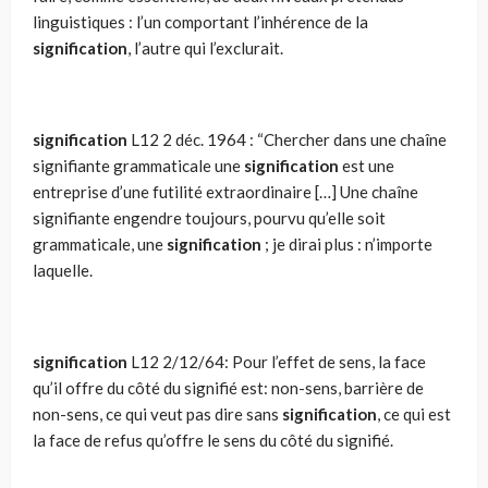
linguistiques : l’un com­portant l’inhérence de la
signification
, l’autre qui l’exclurait.
signification
L12
2 déc. 1964 : “Chercher dans une chaîne
signifiante grammaticale une
signification
est une
entreprise d’une futilité extraordinaire […] Une chaîne
signifiante engendre toujours, pourvu qu’elle soit
grammaticale, une
signification
; je dirai plus : n’importe
laquelle.
signification
L12 2/12/64: Pour l’effet de sens, la face
qu’il offre du côté du signifié est: non-sens, barrière de
non-sens, ce qui veut pas dire sans
signification
, ce qui est
la face de refus qu’offre le sens du côté du signifié.