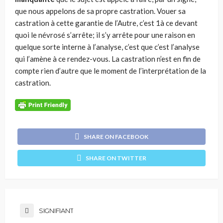
que nous appelons de sa propre castra­tion. Vouer sa
castration à cette garantie de l’Autre, c’est 1à ce devant
quoi le névrosé s’arrête; il s’y arrête pour une raison en
quelque sorte interne à l’analyse, c’est que c’est l’analyse
qui l’amène à ce rendez-vous. La castra­tion n’est en fin de
compte rien d’autre que le moment de l’interprétation de la
castration.
SHARE ON FACEBOOK
SHARE ON TWITTER
SIGNIFIANT