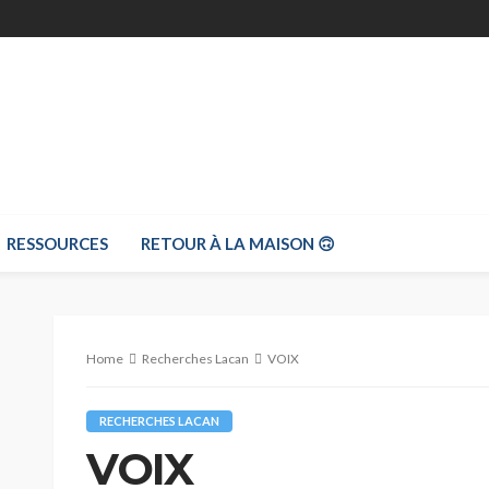
RESSOURCES
RETOUR À LA MAISON 🙃
Home
Recherches Lacan
VOIX
RECHERCHES LACAN
VOIX