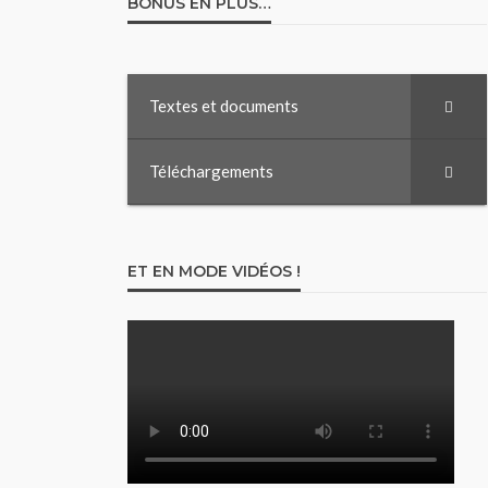
BONUS EN PLUS…
Textes et documents
Téléchargements
ET EN MODE VIDÉOS !