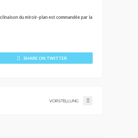
inclinaison du miroir-plan est commandée par la
SHARE ON TWITTER
VORSTELLUNG