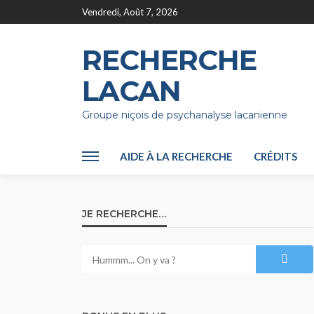
Vendredi, Août 7, 2026
RECHERCHE
LACAN
Groupe niçois de psychanalyse lacanienne
AIDE À LA RECHERCHE
CRÉDITS
JE RECHERCHE…