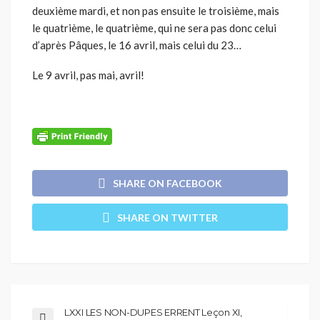
deuxième mardi, et non pas ensuite le troisième, mais
le quatrième, le quatrième, qui ne sera pas donc celui
d’après Pâques, le 16 avril, mais celui du 23…
Le 9 avril, pas mai, avril!
SHARE ON FACEBOOK
SHARE ON TWITTER
LXXI LES NON-DUPES ERRENT Leçon XI,