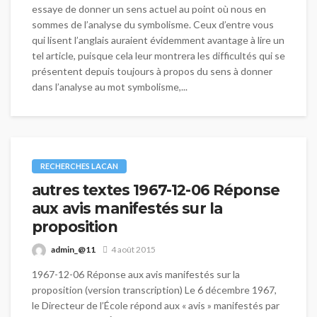
essaye de donner un sens actuel au point où nous en
sommes de l’analyse du symbolisme. Ceux d’entre vous
qui lisent l’anglais auraient évidemment avantage à lire un
tel article, puisque cela leur montrera les difficultés qui se
présentent depuis toujours à propos du sens à donner
dans l’analyse au mot symbolisme,...
RECHERCHES LACAN
autres textes 1967-12-06 Réponse
aux avis manifestés sur la
proposition
admin_@11
4 août 2015
1967-12-06 Réponse aux avis manifestés sur la
proposition (version transcription) Le 6 décembre 1967,
le Directeur de l’École répond aux « avis » manifestés par