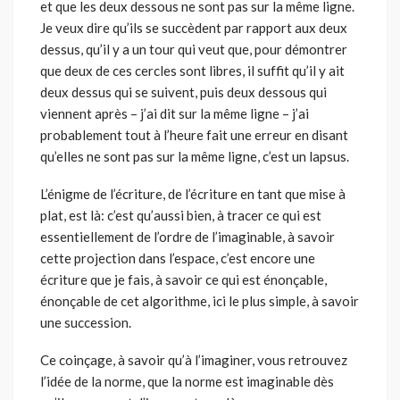
et que les deux dessous ne sont pas sur la même ligne.
Je veux dire qu’ils se succè­dent par rapport aux deux
dessus, qu’il y a un tour qui veut que, pour démontrer
que deux de ces cercles sont libres, il suffit qu’il y ait
deux dessus qui se suivent, puis deux dessous qui
viennent après – j’ai dit sur la même ligne – j’ai
probablement tout à l’heure fait une erreur en disant
qu’elles ne sont pas sur la même ligne, c’est un lapsus.
L’énigme de l’écriture, de l’écriture en tant que mise à
plat, est là: c’est qu’aussi bien, à tracer ce qui est
essentiellement de l’ordre de l’imagi­nable, à savoir
cette projection dans l’espace, c’est encore une
écriture que je fais, à savoir ce qui est énonçable,
énonçable de cet algorithme, ici le plus simple, à savoir
une succession.
Ce coinçage, à savoir qu’à l’imaginer, vous retrouvez
l’idée de la norme, que la norme est imaginable dès