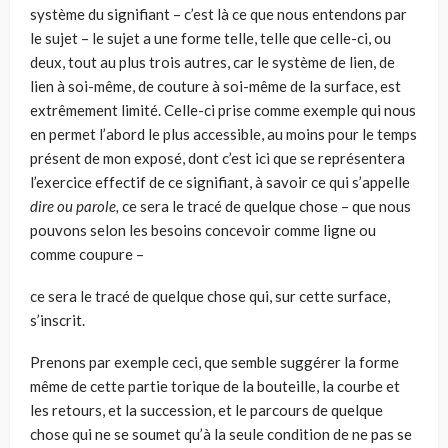
système du signifiant – c’est là ce que nous enten­dons par
le sujet – le sujet a une forme telle, telle que celle-ci, ou
deux, tout au plus trois autres, car le système de lien, de
lien à soi-même, de couture à soi-même de la surface, est
extrêmement limité. Celle-ci prise comme exemple qui nous
en permet l’abord le plus accessible, au moins pour le temps
présent de mon exposé, dont c’est ici que se représentera
l’exercice effectif de ce signifiant, à savoir ce qui s’appelle
dire ou parole,
ce sera le tracé de quelque chose – que nous
pouvons selon les besoins concevoir comme ligne ou
comme coupure –
ce sera le tracé de quelque chose qui, sur cette surface,
s’inscrit.
Prenons par exemple ceci, que semble suggérer la forme
même de cette par­tie torique de la bouteille, la courbe et
les retours, et la succession, et le parcours de quelque
chose qui ne se soumet qu’à la seule condition de ne pas se