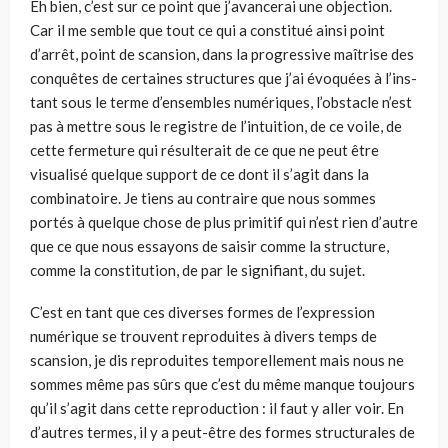
Eh bien, c’est sur ce point que j’avancerai une objection.
Car il me semble que tout ce qui a constitué ainsi point
d’arrêt, point de scansion, dans la pro­gressive maîtrise des
conquêtes de certaines structures que j’ai évoquées à l’ins­
tant sous le terme d’ensembles numériques, l’obstacle n’est
pas à mettre sous le registre de l’intuition, de ce voile, de
cette fermeture qui résulterait de ce que ne peut être
visualisé quelque support de ce dont il s’agit dans la
combinatoire. Je tiens au contraire que nous sommes
portés à quelque chose de plus primitif qui n’est rien d’autre
que ce que nous essayons de saisir comme la structure,
comme la constitution, de par le signifiant, du sujet.
C’est en tant que ces diverses formes de l’expression
numérique se trouvent reproduites à divers temps de
scansion, je dis reproduites temporellement mais nous ne
sommes même pas sûrs que c’est du même manque toujours
qu’il s’agit dans cette reproduction : il faut y aller voir. En
d’autres termes, il y a peut-être des formes structurales de