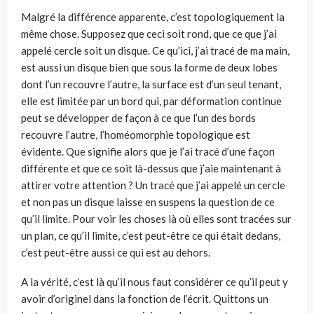
Malgré la différence apparente, c’est topologiquement la
même chose. Supposez que ceci soit rond, que ce que j’ai
appelé cercle soit un disque. Ce qu’ici, j’ai tracé de ma main,
est aussi un disque bien que sous la forme de deux lobes
dont l’un recouvre l’autre, la surface est d’un seul tenant,
elle est limitée par un bord qui, par déformation continue
peut se développer de façon à ce que l’un des bords
recouvre l’autre, l’homéomorphie topologique est
évidente. Que signifie alors que je l’ai tracé d’une façon
différente et que ce soit là-dessus que j’aie maintenant à
attirer votre attention ? Un tracé que j’ai appelé un cercle
et non pas un disque laisse en suspens la question de ce
qu’il limite. Pour voir les choses là où elles sont tracées sur
un plan, ce qu’il limite, c’est peut-être ce qui était dedans,
c’est peut-être aussi ce qui est au dehors.
A la vérité, c’est là qu’il nous faut considérer ce qu’il peut y
avoir d’originel dans la fonction de l’écrit. Quittons un