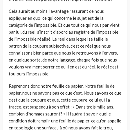
Cela aurait au moins l’avantage rassurant de nous
expliquer en quoi ce qui concerne le sujet est de la
catégorie de l’impossible. Et que tout ce qui nous par­ vient
par lui, du réel, s’inscrit d’abord au registre de l’impossible,
de l’impossible réalisé. Le réel dans lequel se taille le
patron de la coupure subjective, c’est ce réel que nous
connaissons bien parce que nous le retrouvons à l’envers,
en quelque sorte, de notre langage, chaque fois que nous
voulons vraiment serrer ce qu’il en est du réel, le réel c’est
toujours l’impossible.
Reprenons donc notre feuille de papier. Notre feuille de
papier, nous ne savons pas ce que c’est. Nous savons ce que
c’est que la coupure et que, cette coupure, celui qui l’a
tracée, est suspendu à son effet : « Dans trois mille ans,
combien d’hommes sauront? » Il faudrait savoir quelle
condition doit remplir une feuille de papier, ce qu’on appelle
en topologie une surface, là où nous avons fait le trou,