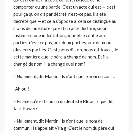
comporter qu’une partie. C’est un acte qui est — c’est
pour ça qu’on dit par décret, n’est-ce pas, il a été
décrété que — et cela s’oppose à, cela se distingue au
moins de indenture qui est un acte déchiré, selon
justement une indentation, pour être confié aux
parties, n’est-ce pas, aux deux parties, aux deux ou
plusieurs parties. C’est, nous dit-on, nous dit Joyce, de
cette manière que le père a changé de nom. Et il a
changé de nom, il a changé quel nom?
– Nullement, dit Martin. Ils n’ont que le nom en com…
-Ah oui!
– Est-ce qu’il est cousin du dentiste Bloom ? que dit
Jack Power?
– Nullement, dit Martin. Ils n’ont que le nom de
commun. Il s’appelait Vira g. C’est le nom du père qui