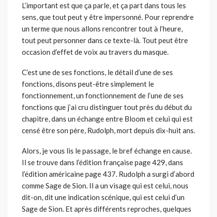
L’important est que ça parle, et ça part dans tous les
sens, que tout peut y être impersonné. Pour reprendre
un terme que nous allons rencontrer tout à l’heure,
tout peut personner dans ce texte-là. Tout peut être
occasion d’effet de voix au travers du masque.
C’est une de ses fonctions, le détail d’une de ses
fonctions, disons peut-être simplement le
fonctionnement, un fonctionnement de l’une de ses
fonctions que j’ai cru distinguer tout près du début du
chapitre, dans un échange entre Bloom et celui qui est
censé être son père, Rudolph, mort depuis dix-huit ans.
Alors, je vous lis le passage, le bref échange en cause.
Il se trouve dans l’édition française page 429, dans
l’édition américaine page 437. Rudolph a surgi d’abord
comme Sage de Sion. Il a un visage qui est celui, nous
dit-on, dit une indication scénique, qui est celui d’un
Sage de Sion. Et après différents reproches, quelques