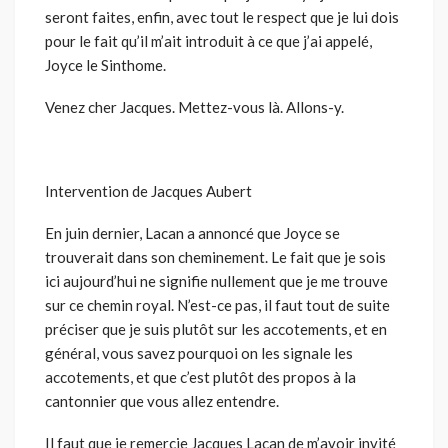
seront faites, enfin, avec tout le respect que je lui dois
pour le fait qu’il m’ait introduit à ce que j’ai appelé,
Joyce le Sinthome.
Venez cher Jacques. Mettez-vous là. Allons-y.
Intervention de Jacques Aubert
En juin dernier, Lacan a annoncé que Joyce se
trouverait dans son cheminement. Le fait que je sois
ici aujourd’hui ne signifie nullement que je me trouve
sur ce chemin royal. N’est-ce pas, il faut tout de suite
préciser que je suis plutôt sur les accotements, et en
général, vous savez pourquoi on les signale les
accotements, et que c’est plutôt des propos à la
cantonnier que vous allez entendre.
Il faut que je remercie Jacques Lacan de m’avoir invité