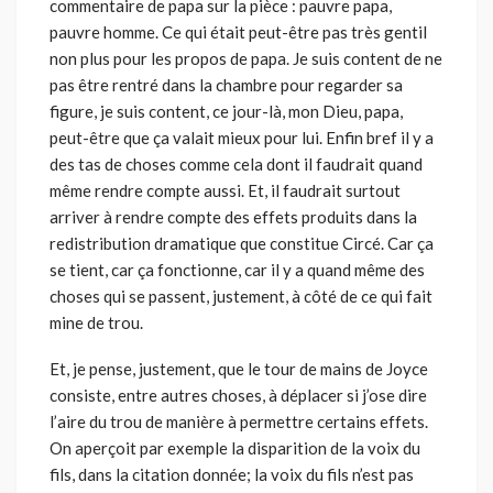
commentaire de papa sur la pièce : pauvre papa,
pauvre homme. Ce qui était peut-être pas très gentil
non plus pour les propos de papa. Je suis content de ne
pas être rentré dans la chambre pour regarder sa
figure, je suis content, ce jour-là, mon Dieu, papa,
peut-être que ça valait mieux pour lui. Enfin bref il y a
des tas de choses comme cela dont il faudrait quand
même rendre compte aussi. Et, il faudrait surtout
arriver à rendre compte des effets produits dans la
redistribution dramatique que constitue Circé. Car ça
se tient, car ça fonctionne, car il y a quand même des
choses qui se passent, justement, à côté de ce qui fait
mine de trou.
Et, je pense, justement, que le tour de mains de Joyce
consiste, entre autres choses, à déplacer si j’ose dire
l’aire du trou de manière à permettre certains effets.
On aperçoit par exemple la disparition de la voix du
fils, dans la citation donnée; la voix du fils n’est pas