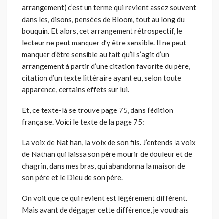
arrangement) c’est un terme qui revient assez souvent
dans les, disons, pensées de Bloom, tout au long du
bouquin. Et alors, cet arrangement rétrospectif, le
lecteur ne peut manquer d’y être sensible. Il ne peut
manquer d’être sensible au fait qu’il s’agit d’un
arrangement à partir d’une citation favorite du père,
citation d’un texte littéraire ayant eu, selon toute
apparence, certains effets sur lui.
Et, ce texte-là se trouve page 75, dans l’édition
française. Voici le texte de la page 75:
La voix de Nat han, la voix de son fils. J’entends la voix
de Nathan qui laissa son père mourir de douleur et de
chagrin, dans mes bras, qui abandonna la maison de
son père et le Dieu de son père.
On voit que ce qui revient est légèrement différent.
Mais avant de dégager cette différence, je voudrais