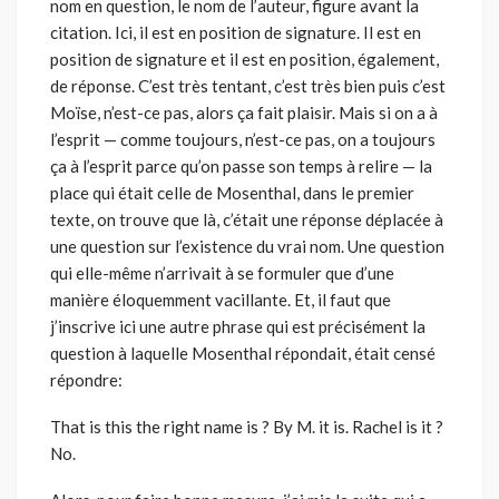
nom en question, le nom de l’auteur, figure avant la
citation. Ici, il est en position de signature. Il est en
position de signature et il est en position, également,
de réponse. C’est très tentant, c’est très bien puis c’est
Moïse, n’est-ce pas, alors ça fait plaisir. Mais si on a à
l’esprit — comme toujours, n’est-ce pas, on a toujours
ça à l’esprit parce qu’on passe son temps à relire — la
place qui était celle de Mosenthal, dans le premier
texte, on trouve que là, c’était une réponse déplacée à
une question sur l’existence du vrai nom. Une question
qui elle-même n’arrivait à se formuler que d’une
manière éloquemment vacillante. Et, il faut que
j’inscrive ici une autre phrase qui est précisément la
question à laquelle Mosenthal répondait, était censé
répondre:
That is this the right name is ? By M. it is. Rachel is it ?
No.