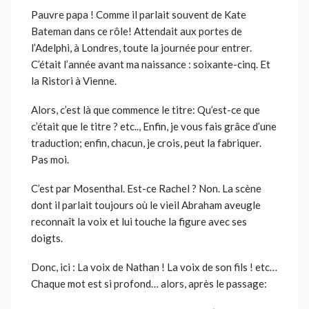
Pauvre papa ! Comme il parlait souvent de Kate
Bateman dans ce rôle! Attendait aux portes de
l’Adelphi, à Londres, toute la journée pour entrer.
C’était l’année avant ma naissance : soixante-cinq. Et
la Ristori à Vienne.
Alors, c’est là que commence le titre: Qu’est-ce que
c’était que le titre ? etc.., Enfin, je vous fais grâce d’une
traduction; enfin, chacun, je crois, peut la fabriquer.
Pas moi.
C’est par Mosenthal. Est-ce Rachel ? Non. La scène
dont il parlait toujours où le vieil Abraham aveugle
reconnaît la voix et lui touche la figure avec ses
doigts.
Donc, ici : La voix de Nathan ! La voix de son fils ! etc…
Chaque mot est si profond… alors, après le passage: