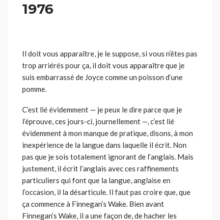
1976
Il doit vous apparaître, je le suppose, si vous n’êtes pas
trop arriérés pour ça, il doit vous apparaître que je
suis embarrassé de Joyce comme un poisson d’une
pomme.
C’est lié évidemment — je peux le dire parce que je
l’éprouve, ces jours-ci, journellement —, c’est lié
évidemment à mon manque de pratique, disons, à mon
inexpérience de la langue dans laquelle il écrit. Non
pas que je sois totalement ignorant de l’anglais. Mais
justement, il écrit l’anglais avec ces raffinements
particuliers qui font que la langue, anglaise en
l’occasion, il la désarticule. Il faut pas croire que, que
ça commence à Finnegan’s Wake. Bien avant
Finnegan’s Wake, il a une façon de, de hacher les