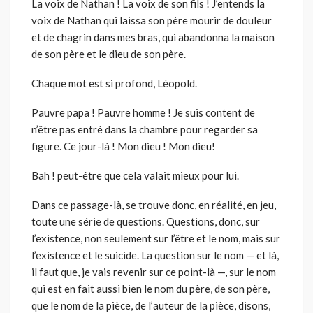
La voix de Nathan ! La voix de son fils ! J’entends la
voix de Nathan qui laissa son père mourir de douleur
et de chagrin dans mes bras, qui abandonna la maison
de son père et le dieu de son père.
Chaque mot est si profond, Léopold.
Pauvre papa ! Pauvre homme ! Je suis content de
n’être pas entré dans la chambre pour regarder sa
figure. Ce jour-là ! Mon dieu ! Mon dieu!
Bah ! peut-être que cela valait mieux pour lui.
Dans ce passage-là, se trouve donc, en réalité, en jeu,
toute une série de questions. Questions, donc, sur
l’existence, non seulement sur l’être et le nom, mais sur
l’existence et le suicide. La question sur le nom — et là,
il faut que, je vais revenir sur ce point-là —, sur le nom
qui est en fait aussi bien le nom du père, de son père,
que le nom de la pièce, de l’auteur de la pièce, disons,