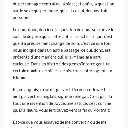
du personnage central de la pièce, et enfin, la question
sur le sexe qui personne, qui est ce qui, dedans, fait
personne.
Le nom, donc, derrière la question du nom, se trouve le
suicide du père qui a cette autre caractéristique, c’est
que il a précisément changé de nom. C’est ce que l’on
nous indique dans un autre passage, ce qui, donc, est
présenté d’une manière qui, elle-même, m’a paru
curieuse. Dans un bistrot, des gens s’interrogent, un
certain nombre de piliers de bistrot s’ interrogent sur
Bloom:
Et, en anglais, ça se dit pervert. Perverted Jew. Et le
mot pervert, en anglais, signifie renégat. C’est pas du
tout une invention de Joyce, une astuce, c’est comme
ça. D’ailleurs, vous le trouvez vers la fin du Portrait:
Est-ce que vous essayez de me convertir ou de me