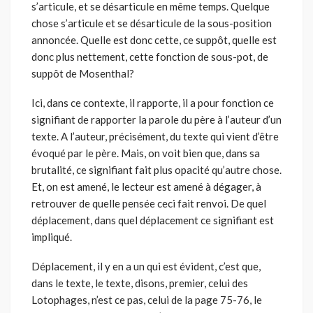
s’articule, et se désarticule en même temps. Quelque
chose s’articule et se désarticule de la sous-position
annoncée. Quelle est donc cette, ce suppôt, quelle est
donc plus nettement, cette fonction de sous-pot, de
suppôt de Mosenthal?
Ici, dans ce contexte, il rapporte, il a pour fonction ce
signifiant de rapporter la parole du père à l’auteur d’un
texte. A l’auteur, précisément, du texte qui vient d’être
évoqué par le père. Mais, on voit bien que, dans sa
brutalité, ce signifiant fait plus opacité qu’autre chose.
Et, on est amené, le lecteur est amené à dégager, à
retrouver de quelle pensée ceci fait renvoi. De quel
déplacement, dans quel déplacement ce signifiant est
impliqué.
Déplacement, il y en a un qui est évident, c’est que,
dans le texte, le texte, disons, premier, celui des
Lotophages, n’est ce pas, celui de la page 75-76, le