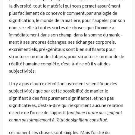
la diversité, tout le matériel qui nous permet assurément
plus facilement de concevoir comment, par ana­logie de
signification, le monde de la matière, pour l’appeler par son
nom, se relie à toutes sortes de choses que l’homme a
immédiatement dans son champ; dans la somme du manie­
ment à ses propres échanges, ses échanges corporels,
excré­mentiels, pré-génitaux sont bien suffisants pour
structurer un monde d’objets, pour structurer un monde de
réalité humaine complète, c’est-à-dire où il y ait des
subjectivités.
Il n’y a pas d’autre définition justement scientifique des
subjectivités que par cette possibilité de manier le
signifiant à des fins purement signifiantes, et non pas
significatives, c’est-à-dire qui n’expriment aucune relation
directe de l’ordre de l’appétit
font jouer l’ordre du signifiant
et non pas simplement à l’état de signifiant constitué.
ce moment, les choses sont simples. Mais l’ordre du