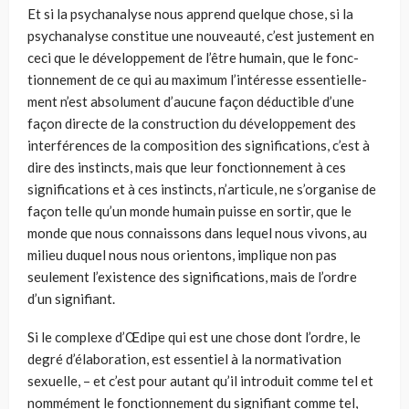
Et si la psychanalyse nous apprend quelque chose, si la
psychanalyse constitue une nouveauté, c’est justement en
ceci que le développement de l’être humain, que le fonc­
tionnement de ce qui au maximum l’intéresse essentielle­
ment n’est absolument d’aucune façon déductible d’une
façon directe de la construction du développement des
interférences de la composition des significations, c’est à
dire des instincts, mais que leur fonctionnement à ces
signi­fications et à ces instincts, n’articule, ne s’organise de
façon telle qu’un monde humain puisse en sortir, que le
monde que nous connaissons dans lequel nous vivons, au
milieu duquel nous nous orientons, implique non pas
seulement l’existence des significations, mais de l’ordre
d’un signifiant.
Si le complexe d’Œdipe qui est une chose dont l’ordre, le
degré d’élaboration, est essentiel à la normativation
sexuelle, – et c’est pour autant qu’il introduit comme tel et
nommé­ment le fonctionnement du signifiant comme tel,