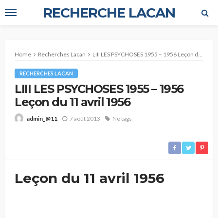
RECHERCHE LACAN
Home
Recherches Lacan
LIII LES PSYCHOSES 1955 – 1956 Leçon du 11 avril 1956
RECHERCHES LACAN
LIII LES PSYCHOSES 1955 – 1956
Leçon du 11 avril 1956
7 août 2013
No tags
admin_@11
Leçon du 11 avril 1956