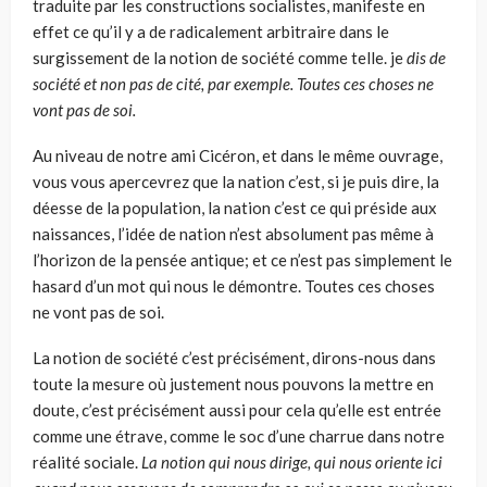
traduite par les constructions socialistes, manifeste en
effet ce qu’il y a de radicalement arbitraire dans le
surgissement de la notion de société comme telle. je
dis de
société et non pas de cité, par exemple. Toutes ces choses ne
vont pas de soi.
Au niveau de notre ami Cicéron, et dans le même ouvrage,
vous vous apercevrez que la nation c’est, si je puis dire, la
déesse de la population, la nation c’est ce qui préside aux
naissances, l’idée de nation n’est absolument pas même à
l’horizon de la pensée antique; et ce n’est pas simplement le
hasard d’un mot qui nous le démontre. Toutes ces choses
ne vont pas de soi.
La notion de société c’est précisément, dirons-nous dans
toute la mesure où justement nous pouvons la mettre en
doute, c’est précisément aussi pour cela qu’elle est entrée
comme une étrave, comme le soc d’une charrue dans notre
réalité sociale.
La notion qui nous dirige, qui nous oriente ici