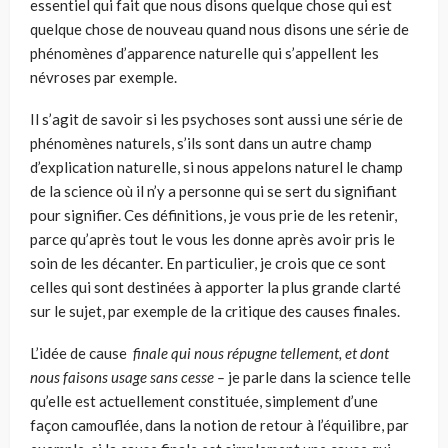
essentiel qui fait que nous disons quelque chose qui est
quelque chose de nouveau quand nous disons une série de
phénomènes d’apparence naturelle qui s’appellent les
névroses par exemple.
Il s’agit de savoir si les psychoses sont aussi une série de
phénomènes naturels, s’ils sont dans un autre champ
d’explication naturelle, si nous appelons naturel le champ
de la science où il n’y a personne qui se sert du signifiant
pour signifier. Ces définitions, je vous prie de les retenir,
parce qu’après tout le vous les donne après avoir pris le
soin de les décanter. En particulier, je crois que ce sont
celles qui sont destinées à apporter la plus grande clarté
sur le sujet, par exemple de la critique des causes finales.
L’idée de cause
finale qui nous répugne tellement, et dont
nous faisons usage sans cesse –
je parle dans la science telle
qu’elle est actuelle­ment constituée, simplement d’une
façon camouflée, dans la notion de retour à l’équilibre, par