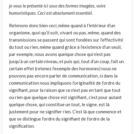
je vous le présente ici sous des formes imagées, voire
humoristiques. Ceci est absolument essentiel.
Retenons donc bien ceci, même quand à l’intérieur d’un
organisme, quoi qu’il soit, vivant ou pas, même, quand des
transmissions se passent qui sont fondées sur l’effectivité
du tout ou rien, même quand grâce à l’existence d’un seuil,
par exemple, nous avons quelque chose qui n’est pas
jusqu’à un certain niveau, et puis qui, tout d’un coup, fait un
certain effet (retenez l’exemple des hormones) nous ne
pouvons pas encore parler de communication, si dans la
communication nous impliquons l’originalité de l’ordre du
signifiant, pour la raison que ce n’est pas en tant que tout
ou rien que quelque chose est signifiant, c’est pour autant
quelque chose, qui constitue un tout, le signe, est là
justement pour ne signifier rien. C’est là que commence et
que se distingue l’ordre du signifiant de l’ordre de la
signification.