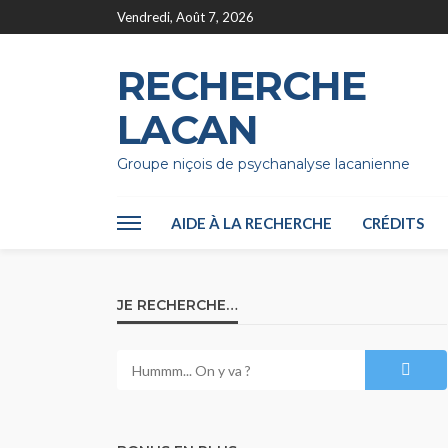
Vendredi, Août 7, 2026
RECHERCHE
LACAN
Groupe niçois de psychanalyse lacanienne
AIDE À LA RECHERCHE
CRÉDITS
JE RECHERCHE…