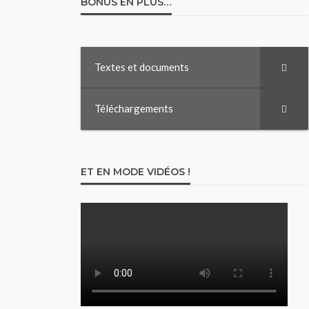
BONUS EN PLUS…
Textes et documents
Téléchargements
ET EN MODE VIDÉOS !