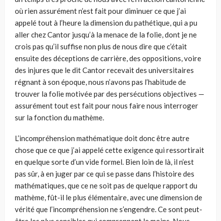
où rien assurément n’est fait pour diminuer ce que j’ai
appelé tout à l’heure la dimension du pathétique, qui a pu
aller chez Cantor jusqu’à la menace de la folie, dont je ne
crois pas qu’il suffise non plus de nous dire que c’était
ensuite des déceptions de carrière, des oppositions, voire
des injures que le dit Cantor recevait des universitaires
régnant à son époque, nous n’avons pas l’habitude de
trouver la folie motivée par des persécutions objectives —
assurément tout est fait pour nous faire nous interroger
sur la fonction du mathème.
L’incompréhension mathématique doit donc être autre
chose que ce que j’ai appelé cette exigence qui ressortirait
en quelque sorte d’un vide formel. Bien loin de là, il n’est
pas sûr, à en juger par ce qui se passe dans l’histoire des
mathématiques, que ce ne soit pas de quelque rapport du
mathème, fût-il le plus élémentaire, avec une dimension de
vérité que l’incompréhension ne s’engendre. Ce sont peut-