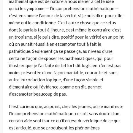
mathématique est de nature à nous mener à cette idée
qu’ici le symptôme — l’incompréhension mathématique —
c’est en somme l’amour de la vérité, si je puis dire, pour elle-
même qui le conditionne. C’est autre chose que ce refus
dont je parlais tout à l’heure, c’est même le contraire, c’est
un tropisme, si je puis dire, positif pour la vérité en un point
où on aurait réussi à en escamoter tout à fait le
pathétique. Seulement ça se passe ça, au niveau d’une
certaine façon d’exposer les mathématiques, qui, pour
illustrer que je l’ai faite de l’effort dit logicien, n’en est pas
moins présentée d’une façon maniable, courante et sans
autre introduction logique, d’une façon simple et
élémentaire où l’évidence, comme on dit, permet
d’escamoter beaucoup de pas.
Il est curieux que, au point, chez les jeunes, où se manifeste
l’incompréhension mathématique, ce soit sans doute d’un
certain vide senti sur ce qu’il en est du véridique de ce qui
est articulé, que se produisent les phénomènes