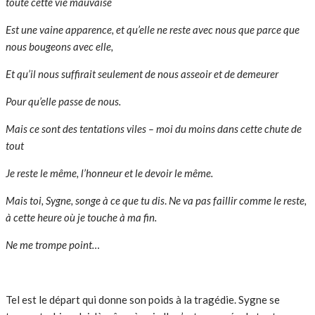
toute cette vie mauvaise
Est une vaine apparence, et qu’elle ne reste avec nous que parce que
nous bougeons avec elle,
Et qu’il nous suffirait seulement de nous asseoir et de demeurer
Pour qu’elle passe de nous.
Mais ce sont des tentations viles – moi du moins dans cette chute de
tout
Je reste le même, l’honneur et le devoir le même.
Mais toi, Sygne, songe à ce que tu dis
.
Ne va pas faillir comme le reste,
à cette heure où je touche à ma fin.
Ne me trompe point…
Tel est le départ qui donne son poids à la tragédie. Sygne se