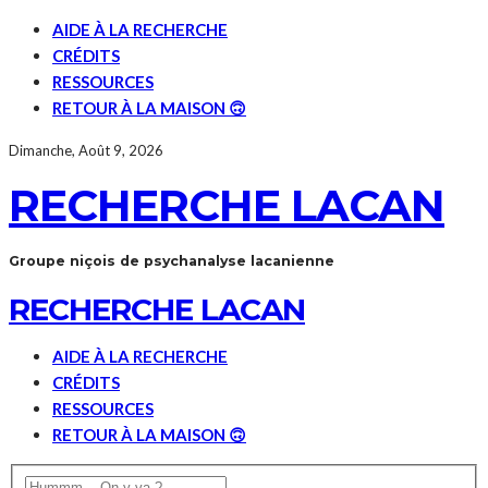
AIDE À LA RECHERCHE
CRÉDITS
RESSOURCES
RETOUR À LA MAISON 🙃
Dimanche, Août 9, 2026
RECHERCHE LACAN
Groupe niçois de psychanalyse lacanienne
RECHERCHE LACAN
AIDE À LA RECHERCHE
CRÉDITS
RESSOURCES
RETOUR À LA MAISON 🙃