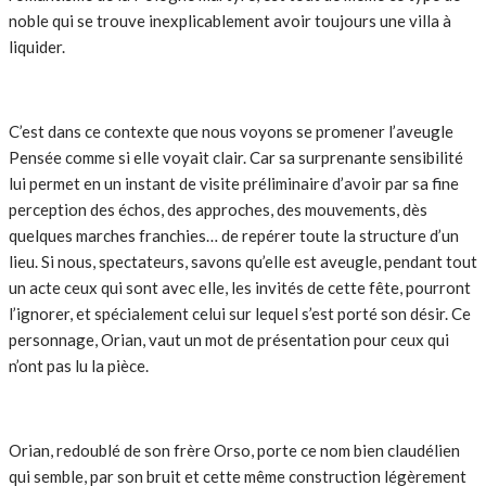
noble qui se trouve inexplicablement avoir toujours une villa à
liquider.
C’est dans ce contexte que nous voyons se promener l’aveugle
Pensée comme si elle voyait clair. Car sa surprenante sensibilité
lui permet en un instant de visite préliminaire d’avoir par sa fine
perception des échos, des approches, des mouvements, dès
quelques marches franchies… de repérer toute la structure d’un
lieu. Si nous, spectateurs, savons qu’elle est aveugle, pendant tout
un acte ceux qui sont avec elle, les invités de cette fête, pourront
l’ignorer, et spécialement celui sur lequel s’est porté son désir. Ce
personnage, Orian, vaut un mot de présentation pour ceux qui
n’ont pas lu la pièce.
Orian, redoublé de son frère Orso, porte ce nom bien claudélien
qui semble, par son bruit et cette même construction légèrement