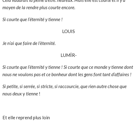
moyen de la rendre plus courte encore.
Si courte que l’éternité y tienne !
LOUIS
Je n’ai que faire de l’éternité.
LUMÎR-
Si courte que l’éternité y tienne ! Si courte que ce monde y tienne dont
nous ne voulons pas et ce bonheur dont les gens font tant d’affaires !
Si petite, si serrée, si stricte, si raccourcie, que rien autre chose que
nous deux
y
tienne
!
Et elle reprend plus loin