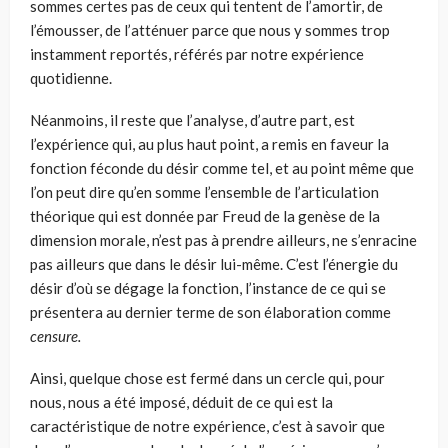
sommes certes pas de ceux qui tentent de l’amortir, de
l’émousser, de l’atténuer parce que nous y sommes trop
instam­ment reportés, référés par notre expérience
quotidienne.
Néanmoins, il reste que l’analyse, d’autre part, est
l’expérience qui, au plus haut point, a remis en faveur la
fonction féconde du désir comme tel, et au point même que
l’on peut dire qu’en somme l’ensemble de l’articu­lation
théorique qui est donnée par Freud de la genèse de la
dimension morale, n’est pas à prendre ailleurs, ne s’enracine
pas ailleurs que dans le désir lui-même. C’est l’énergie du
désir d’où se dégage la fonction, l’ins­tance de ce qui se
présentera au dernier terme de son élaboration comme
censure.
Ainsi, quelque chose est fermé dans un cercle qui, pour
nous, nous a été imposé, déduit de ce qui est la
caractéristique de notre expérience, c’est à savoir que