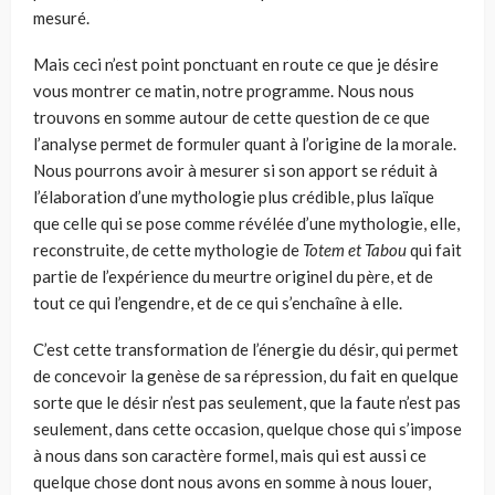
mesuré.
Mais ceci n’est point ponctuant en route ce que je désire
vous montrer ce matin, notre programme. Nous nous
trouvons en somme autour de cette question de ce que
l’analyse permet de formuler quant à l’origine de la morale.
Nous pourrons avoir à mesurer si son apport se réduit à
l’éla­boration d’une mythologie plus crédible, plus laïque
que celle qui se pose comme révélée d’une mythologie, elle,
reconstruite, de cette mythologie de
Totem et Tabou
qui fait
partie de l’expérience du meurtre originel du père, et de
tout ce qui l’engendre, et de ce qui s’enchaîne à elle.
C’est cette transformation de l’énergie du désir, qui permet
de conce­voir la genèse de sa répression, du fait en quelque
sorte que le désir n’est pas seulement, que la faute n’est pas
seulement, dans cette occasion, quel­que chose qui s’impose
à nous dans son caractère formel, mais qui est aussi ce
quelque chose dont nous avons en somme à nous louer,