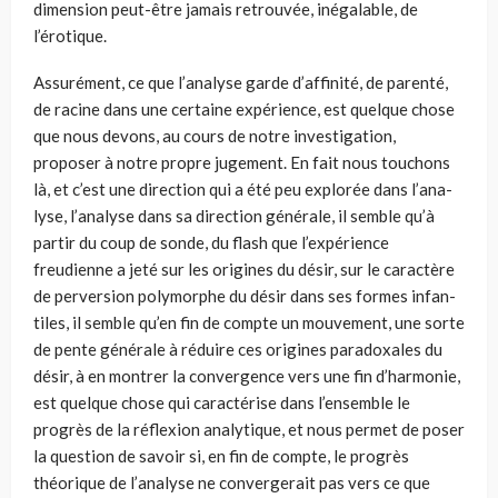
dimension peut-être jamais retrouvée, inégalable, de
l’érotique.
Assurément, ce que l’analyse garde d’affinité, de parenté,
de racine dans une certaine expérience, est quelque chose
que nous devons, au cours de notre investigation,
proposer à notre propre jugement. En fait nous touchons
là, et c’est une direction qui a été peu explorée dans l’ana­
lyse, l’analyse dans sa direction générale, il semble qu’à
partir du coup de sonde, du flash que l’expérience
freudienne a jeté sur les origines du désir, sur le caractère
de perversion polymorphe du désir dans ses formes infan­
tiles, il semble qu’en fin de compte un mouvement, une sorte
de pente générale à réduire ces origines paradoxales du
désir, à en montrer la convergence vers une fin d’harmonie,
est quelque chose qui caractérise dans l’ensemble le
progrès de la réflexion analytique, et nous permet de poser
la question de savoir si, en fin de compte, le progrès
théorique de l’analyse ne convergerait pas vers ce que