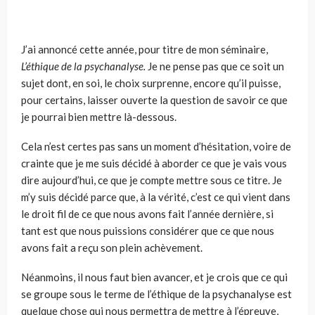
J’ai annoncé cette année, pour titre de mon séminaire,
L’éthique de la psychanalyse.
Je ne pense pas que ce soit un
sujet dont, en soi, le choix sur­prenne, encore qu’il puisse,
pour certains, laisser ouverte la question de savoir ce que
je pourrai bien mettre là-dessous.
Cela n’est certes pas sans un moment d’hésitation, voire de
crainte que je me suis décidé à aborder ce que je vais vous
dire aujourd’hui, ce que je compte mettre sous ce titre. Je
m’y suis décidé parce que, à la vérité, c’est ce qui vient dans
le droit fil de ce que nous avons fait l’année dernière, si
tant est que nous puissions considérer que ce que nous
avons fait a reçu son plein achèvement.
Néanmoins, il nous faut bien avancer, et je crois que ce qui
se groupe sous le terme de l’éthique de la psychanalyse est
quelque chose qui nous permettra de mettre à l’épreuve,