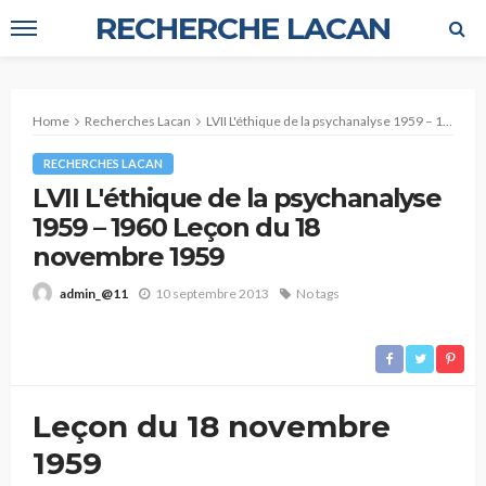
RECHERCHE LACAN
Home
Recherches Lacan
LVII L'éthique de la psychanalyse 1959 – 1960 Leçon du 18 novembre 1959
RECHERCHES LACAN
LVII L'éthique de la psychanalyse
1959 – 1960 Leçon du 18
novembre 1959
10 septembre 2013
No tags
admin_@11
Leçon du 18 novembre
1959