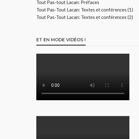
Tout Pas-tout Lacan: Préfaces
Tout Pas-Tout Lacan: Textes et conférences (1)
Tout Pas-Tout Lacan: Textes et conférences (2)
ET EN MODE VIDÉOS !