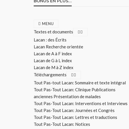
BONUS EN PLUS…
MENU
Textes et documents
Lacan : des Écrits
Lacan Recherche orientée
Lacan de A à F index
Lacan de G à L index
Lacan de M à Z index
Téléchargements
Tout Pas-tout Lacan: Sommaire et texte intégral
Tout Pas-Tout Lacan: Clinique Publications
anciennes Présentation de malades
Tout Pas-Tout Lacan: Interventions et Interviews
Tout Pas-Tout Lacan: Journées et Congrès
Tout Pas-Tout Lacan: Lettres et traductions
Tout Pas-Tout Lacan: Notices