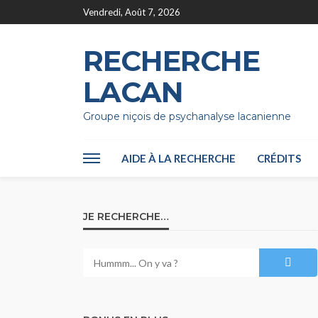
Vendredi, Août 7, 2026
RECHERCHE
LACAN
Groupe niçois de psychanalyse lacanienne
AIDE À LA RECHERCHE
CRÉDITS
JE RECHERCHE…