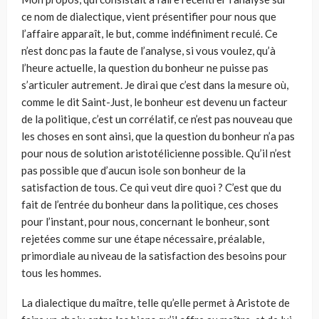
ce nom de dia­lectique, vient présentifier pour nous que
l’affaire apparaît, le but, comme indéfiniment reculé. Ce
n’est donc pas la faute de l’analyse, si vous vou­lez, qu’à
l’heure actuelle, la question du bonheur ne puisse pas
s’articuler autrement. Je dirai que c’est dans la mesure où,
comme le dit Saint-Just, le bonheur est devenu un facteur
de la politique, c’est un corrélatif, ce n’est pas nouveau que
les choses en sont ainsi, que la question du bonheur n’a pas
pour nous de solution aristotélicienne possible. Qu’il n’est
pas pos­sible que d’aucun isole son bonheur de la
satisfaction de tous. Ce qui veut dire quoi ? C’est que du
fait de l’entrée du bonheur dans la politique, ces choses
pour l’instant, pour nous, concernant le bonheur, sont
rejetées comme sur une étape nécessaire, préalable,
primordiale au niveau de la satisfaction des besoins pour
tous les hommes.
La dialectique du maître, telle qu’elle permet à Aristote de