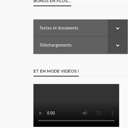
BONUS EN PLUS…
Textes et documents
Téléchargements
ET EN MODE VIDÉOS !