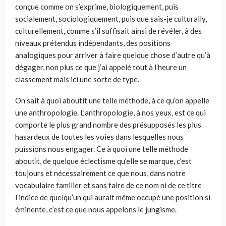
conçue comme on s’exprime, biologiquement, puis
socialement, sociologiquement, puis que sais-je culturally,
culturellement, comme s’il suffisait ainsi de révéler, à des
niveaux prétendus indépendants, des positions
analogiques pour arriver à faire quelque chose d’autre qu’à
dégager, non plus ce que j’ai appelé tout à l’heure un
classement mais ici une sorte de type.
On sait à quoi aboutit une telle méthode, à ce qu’on appelle
une anthropologie. L’anthropologie, à nos yeux, est ce qui
comporte le plus grand nombre des présupposés les plus
hasardeux de toutes les voies dans lesquelles nous
puissions nous engager. Ce à quoi une telle méthode
aboutit, de quelque éclectisme qu’elle se marque, c’est
toujours et nécessairement ce que nous, dans notre
vocabulaire familier et sans faire de ce nom ni de ce titre
l’indice de quelqu’un qui aurait même occupé une position si
éminente, c’est ce que nous appelons le jungisme.