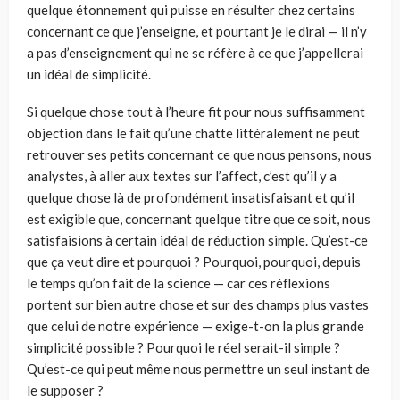
quelque étonnement qui puisse en résulter chez certains
concernant ce que j’enseigne, et pourtant je le dirai — il n’y
a pas d’enseignement qui ne se réfère à ce que j’appellerai
un idéal de simplicité.
Si quelque chose tout à l’heure fit pour nous suffisamment
objection dans le fait qu’une chatte littéralement ne peut
retrouver ses petits concernant ce que nous pensons, nous
analystes, à aller aux textes sur l’affect, c’est qu’il y a
quelque chose là de profondément insatisfaisant et qu’il
est exigible que, concernant quelque titre que ce soit, nous
satisfaisions à certain idéal de réduction simple. Qu’est-ce
que ça veut dire et pourquoi ? Pourquoi, pourquoi, depuis
le temps qu’on fait de la science — car ces réflexions
portent sur bien autre chose et sur des champs plus vastes
que celui de notre expérience — exige-t-on la plus grande
simplicité possible ? Pourquoi le réel serait-il simple ?
Qu’est-ce qui peut même nous permettre un seul instant de
le supposer ?