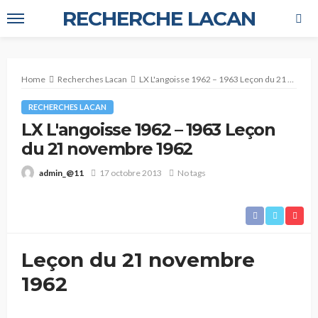
RECHERCHE LACAN
Home
Recherches Lacan
LX L'angoisse 1962 – 1963 Leçon du 21 novembre 1962
RECHERCHES LACAN
LX L'angoisse 1962 – 1963 Leçon
du 21 novembre 1962
17 octobre 2013
No tags
admin_@11
Leçon du 21 novembre
1962