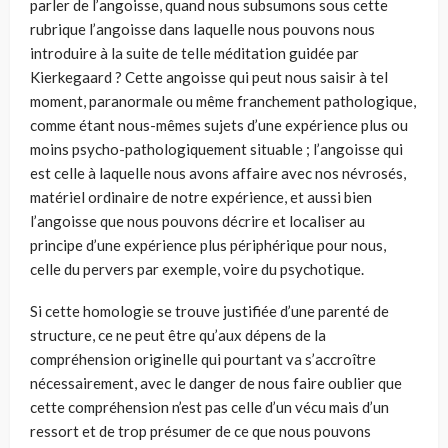
parler de l’angoisse, quand nous subsumons sous cette
rubrique l’angoisse dans laquelle nous pouvons nous
introduire à la suite de telle méditation guidée par
Kierkegaard ? Cette angoisse qui peut nous saisir à tel
moment, paranormale ou même franchement pathologique,
comme étant nous-mêmes sujets d’une expérience plus ou
moins psycho-pathologiquement situable ; l’angoisse qui
est celle à laquelle nous avons affaire avec nos névrosés,
matériel ordinaire de notre expérience, et aussi bien
l’angoisse que nous pouvons décrire et localiser au
principe d’une expérience plus périphérique pour nous,
celle du pervers par exemple, voire du psychotique.
Si cette homologie se trouve justifiée d’une parenté de
structure, ce ne peut être qu’aux dépens de la
compréhension originelle qui pourtant va s’accroître
nécessairement, avec le danger de nous faire oublier que
cette compréhension n’est pas celle d’un vécu mais d’un
ressort et de trop présumer de ce que nous pouvons