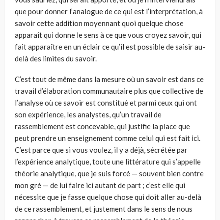
que pour donner l’analogue de ce qui est l’interprétation, à
savoir cette addition moyennant quoi quelque chose
apparaît qui donne le sens à ce que vous croyez savoir, qui
fait apparaître en un éclair ce qu’il est possible de saisir au-
delà des limites du savoir.
C’est tout de même dans la mesure où un savoir est dans ce
travail d’élaboration communautaire plus que collective de
l’analyse où ce savoir est constitué et parmi ceux qui ont
son expérience, les analystes, qu’un travail de
rassemblement est concevable, qui justifie la place que
peut prendre un enseignement comme celui qui est fait ici.
C’est parce que si vous voulez, il y a déjà, sécrétée par
l’expérience analytique, toute une littérature qui s’appelle
théorie analytique, que je suis forcé — souvent bien contre
mon gré — de lui faire ici autant de part ; c’est elle qui
nécessite que je fasse quelque chose qui doit aller au-delà
de ce rassemblement, et justement dans le sens de nous