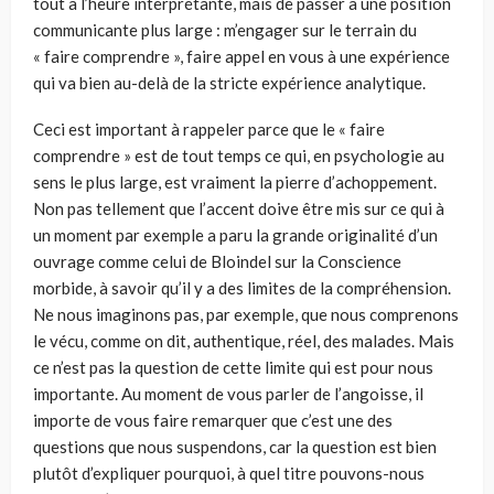
tout à l’heure interprétante, mais de passer à une position
communicante plus large : m’engager sur le terrain du
« faire comprendre », faire appel en vous à une expérience
qui va bien au-delà de la stricte expérience analytique.
Ceci est important à rappeler parce que le « faire
comprendre » est de tout temps ce qui, en psychologie au
sens le plus large, est vraiment la pierre d’achoppement.
Non pas tellement que l’accent doive être mis sur ce qui à
un moment par exemple a paru la grande originalité d’un
ouvrage comme celui de Bloindel sur la Conscience
morbide, à savoir qu’il y a des limites de la compréhension.
Ne nous imaginons pas, par exemple, que nous comprenons
le vécu, comme on dit, authentique, réel, des malades. Mais
ce n’est pas la question de cette limite qui est pour nous
importante. Au moment de vous parler de l’angoisse, il
importe de vous faire remarquer que c’est une des
questions que nous suspendons, car la question est bien
plutôt d’expliquer pourquoi, à quel titre pouvons-nous