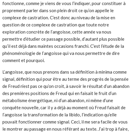
fonctionne, comme je viens de vous l’indiquer, pour constituer à
proprement parler dans son plein droit ce qu’on appelle le
complexe de castration. C’est donc au niveau de la mise en
question de ce complexe de castration que toute notre
exploration concrète de l’angoisse, cette année va nous
permettre d’étudier ce passage possible, d’autant plus possible
qu’il est déjà dans maintes occasions franchi. C’est l’étude de la
phénoménologie de l’angoisse qui va nous permettre de dire
comment et pourquoi.
L’angoisse, que nous prenons dans sa définition à minima comme
signal, définition qui pour être au terme des progrès de la pensée
de Freud n’est pas ce qu’on croit, à savoir le résultat d’un abandon
des premières positions de Freud qui en faisait le fruit d’un
métabolisme énergétique, ni d’un abandon, ni même d’une
conquête nouvelle, car il y a déjà au moment où Freud faisait de
l’angoisse la transformation de la libido, l’indication qu’elle
pouvait fonctionner comme signal. Ceci, il me sera facile de vous
le montrer au passage en nous référant au texte. J’ai trop à faire,