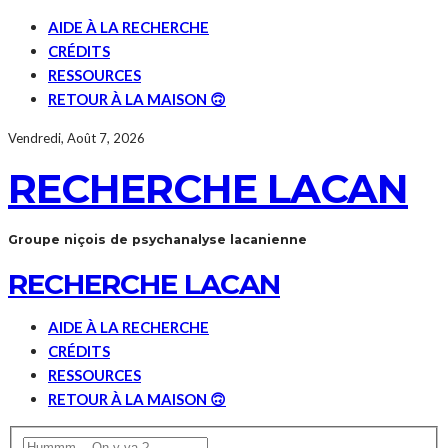
AIDE À LA RECHERCHE
CRÉDITS
RESSOURCES
RETOUR À LA MAISON 🙃
Vendredi, Août 7, 2026
RECHERCHE LACAN
Groupe niçois de psychanalyse lacanienne
RECHERCHE LACAN
AIDE À LA RECHERCHE
CRÉDITS
RESSOURCES
RETOUR À LA MAISON 🙃