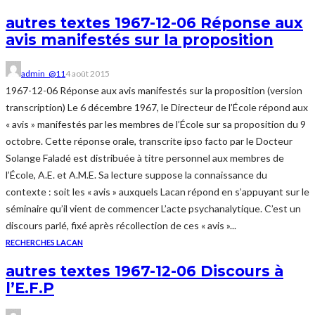
autres textes 1967-12-06 Réponse aux
avis manifestés sur la proposition
admin_@11
4 août 2015
1967-12-06 Réponse aux avis manifestés sur la proposition (version
transcription) Le 6 décembre 1967, le Directeur de l’École répond aux
« avis » manifestés par les membres de l’École sur sa proposition du 9
octobre. Cette réponse orale, transcrite ipso facto par le Docteur
Solange Faladé est distribuée à titre personnel aux membres de
l’École, A.E. et A.M.E. Sa lecture suppose la connaissance du
contexte : soit les « avis » auxquels Lacan répond en s’appuyant sur le
séminaire qu’il vient de commencer L’acte psychanalytique. C’est un
discours parlé, fixé après récollection de ces « avis »...
RECHERCHES LACAN
autres textes 1967-12-06 Discours à
l’E.F.P