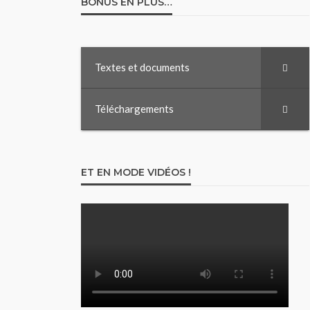
BONUS EN PLUS…
Textes et documents
Téléchargements
ET EN MODE VIDÉOS !