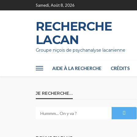
Samedi, Août 8, 2026
RECHERCHE
LACAN
Groupe niçois de psychanalyse lacanienne
AIDE À LA RECHERCHE
CRÉDITS
JE RECHERCHE…