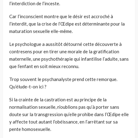
l’interdiction de l’inceste.
Car l’inconscient montre que le désir est accroché à
l’interdit, que la crise de l’Œdipe est déterminante pour la
maturation sexuelle elle-même.
Le psychologue a aussitôt détourné cette découverte à
contresens pour en tirer une morale de la gratification
maternelle, une psychothérapie qui infantilise l’adulte, sans
que l’enfant en soit mieux reconnu.
Trop souvent le psychanalyste prend cette remorque.
Qu’élude-t-on ici ?
Si la crainte de la castration est au principe de la
normalisation sexuelle, n’oublions pas qu’à porter sans
doute sur la transgression qu’elle prohibe dans l’Œdipe elle
y affecte tout autant l’obéissance, en l’arrêtant sur sa
pente homosexuelle.