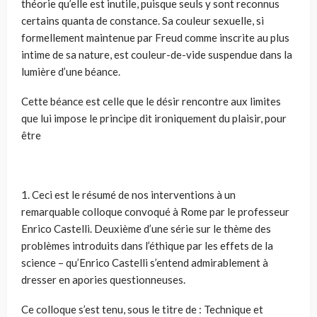
théorie qu’elle est inutile, puisque seuls y sont reconnus
certains quanta de constance. Sa couleur sexuelle, si
formellement maintenue par Freud comme inscrite au plus
intime de sa nature, est couleur-de-vide suspendue dans la
lumière d’une béance.
Cette béance est celle que le désir rencontre aux limites
que lui impose le principe dit ironiquement du plaisir, pour
être
1. Ceci est le résumé de nos interventions à un
remarquable colloque convoqué à Rome par le professeur
Enrico Castelli. Deuxième d’une série sur le thème des
problèmes introduits dans l’éthique par les effets de la
science – qu’Enrico Castelli s’entend admirablement à
dresser en apories questionneuses.
Ce colloque s’est tenu, sous le titre de : Technique et