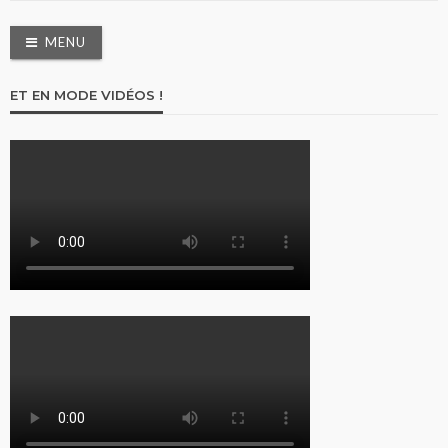
MENU
ET EN MODE VIDÉOS !