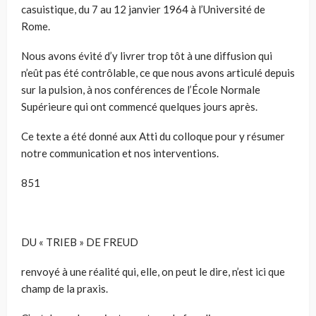
casuistique, du 7 au 12 janvier 1964 à l’Université de
Rome.
Nous avons évité d’y livrer trop tôt à une diffusion qui
n’eût pas été contrôlable, ce que nous avons articulé depuis
sur la pulsion, à nos conférences de l’École Normale
Supérieure qui ont commencé quelques jours après.
Ce texte a été donné aux Atti du colloque pour y résumer
notre communication et nos interventions.
851
DU « TRIEB » DE FREUD
renvoyé à une réalité qui, elle, on peut le dire, n’est ici que
champ de la praxis.