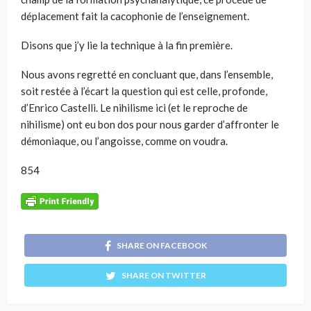
déplacement fait la cacophonie de l’enseignement.
Disons que j’y lie la technique à la fin première.
Nous avons regretté en concluant que, dans l’ensemble,
soit restée à l’écart la question qui est celle, profonde,
d’Enrico Castelli. Le nihilisme ici (et le reproche de
nihilisme) ont eu bon dos pour nous garder d’affronter le
démoniaque, ou l’angoisse, comme on voudra.
854
SHARE ON FACEBOOK
SHARE ON TWITTER