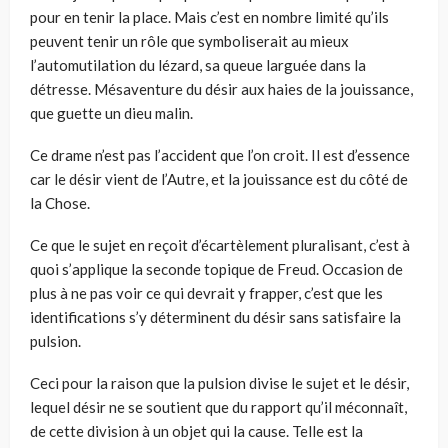
pour en tenir la place. Mais c’est en nombre limité qu’ils
peuvent tenir un rôle que symboliserait au mieux
l’automutilation du lézard, sa queue larguée dans la
détresse. Mésaventure du désir aux haies de la jouissance,
que guette un dieu malin.
Ce drame n’est pas l’accident que l’on croit. Il est d’essence
car le désir vient de l’Autre, et la jouissance est du côté de
la Chose.
Ce que le sujet en reçoit d’écartèlement pluralisant, c’est à
quoi s’applique la seconde topique de Freud. Occasion de
plus à ne pas voir ce qui devrait y frapper, c’est que les
identifications s’y déterminent du désir sans satisfaire la
pulsion.
Ceci pour la raison que la pulsion divise le sujet et le désir,
lequel désir ne se soutient que du rapport qu’il méconnaît,
de cette division à un objet qui la cause. Telle est la