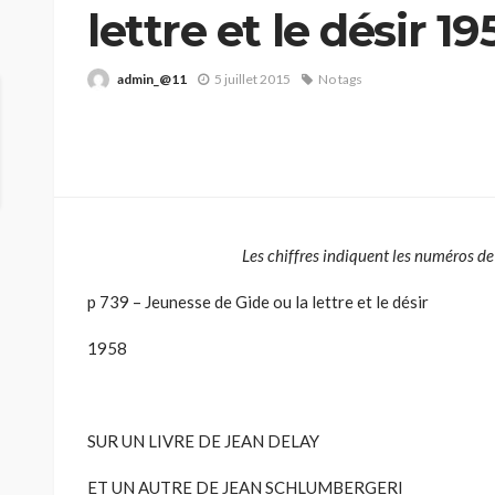
lettre et le désir 19
admin_@11
5 juillet 2015
No tags
Les chiffres indiquent les numéros de 
p 739 – Jeunesse de Gide ou la lettre et le désir
1958
SUR UN LIVRE DE JEAN DELAY
ET UN AUTRE DE JEAN SCHLUMBERGERI