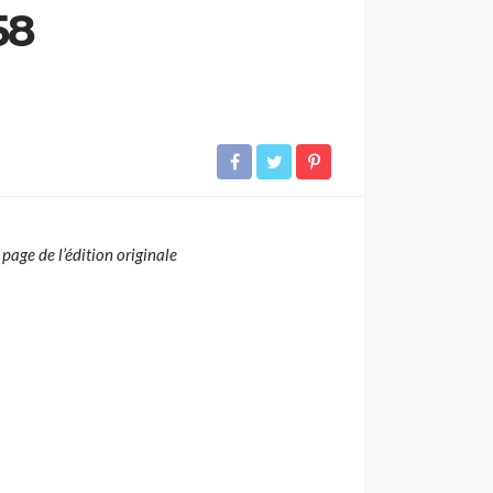
58
page de l’édition originale