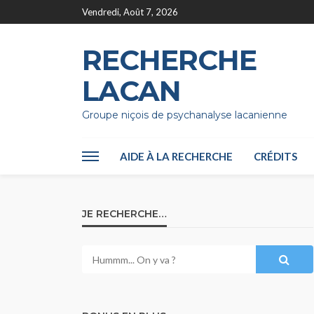
Vendredi, Août 7, 2026
RECHERCHE
LACAN
Groupe niçois de psychanalyse lacanienne
AIDE À LA RECHERCHE
CRÉDITS
JE RECHERCHE…