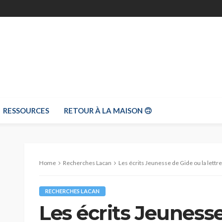
RESSOURCES
RETOUR À LA MAISON 🙃
Home
Recherches Lacan
Les écrits Jeunesse de Gide ou la lettre
RECHERCHES LACAN
Les écrits Jeunesse