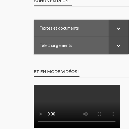
BONUS EN PLUS…
Textes et documents
Téléchargements
ET EN MODE VIDÉOS !